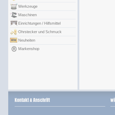
Werkzeuge
Maschinen
Einrichtungen / Hilfsmittel
Ohrstecker und Schmuck
Neuheiten
Markenshop
Kontakt & Anschrift
wi