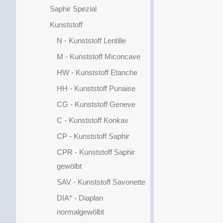
Saphir Spezial
Kunststoff
N - Kunststoff Lentille
M - Kunststoff Miconcave
HW - Kunststoff Etanche
HH - Kunststoff Punaise
CG - Kunststoff Geneve
C - Kunststoff Konkav
CP - Kunststoff Saphir
CPR - Kunststoff Saphir
gewölbt
SAV - Kunststoff Savonette
DIA* - Diaplan
normalgewölbt