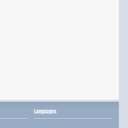
Languages