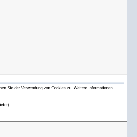
mmen Sie der Verwendung von Cookies zu. Weitere Informationen
ieter)