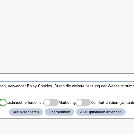
nnen, verwendet Boley Cookies. Durch die weitere Nutzung der Webseite sti
technisch erforderlich
Marketing
Komfortfunktion (Drittanb
Alle akzeptieren
Übernehmen
Alle Optionalen ablehnen