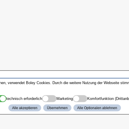
nnen, verwendet Boley Cookies. Durch die weitere Nutzung der Webseite sti
technisch erforderlich
Marketing
Komfortfunktion (Drittanb
Alle akzeptieren
Übernehmen
Alle Optionalen ablehnen