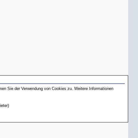
mmen Sie der Verwendung von Cookies zu. Weitere Informationen
ieter)