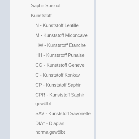
Saphir Spezial
Kunststoff
N - Kunststoff Lentille
M - Kunststoff Miconcave
HW - Kunststoff Etanche
HH - Kunststoff Punaise
CG - Kunststoff Geneve
C - Kunststoff Konkav
CP - Kunststoff Saphir
CPR - Kunststoff Saphir
gewölbt
SAV - Kunststoff Savonette
DIA* - Diaplan
normalgewölbt