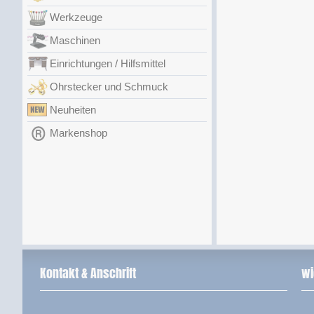
Werkzeuge
Maschinen
Einrichtungen / Hilfsmittel
Ohrstecker und Schmuck
Neuheiten
Markenshop
Kontakt & Anschrift
wi