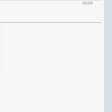
025100