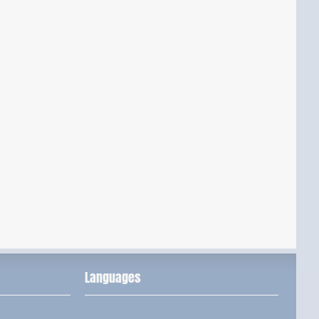
Languages