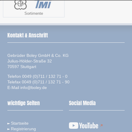
Sortimente
Kontakt & Anschrift
Gebrüder Boley GmbH & Co. KG
Julius-Hölder-Straße 32
70597 Stuttgart
Telefon 0049 (0)711 / 132 71 - 0
Telefax 0049 (0)711 / 132 71 - 90
E-Mail
info@boley.de
wichtige Seiten
Social Media
Startseite
Registrierung