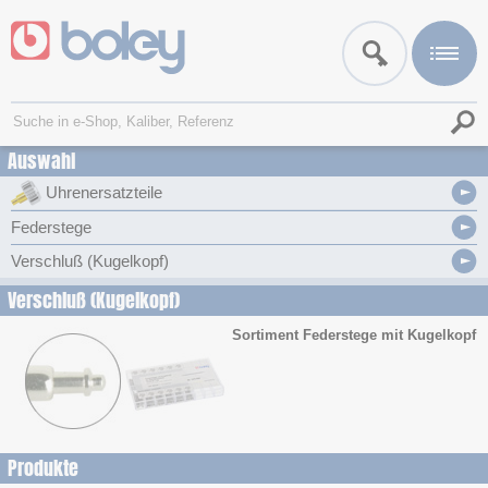
Auswahl
Uhrenersatzteile
Federstege
Verschluß (Kugelkopf)
Verschluß (Kugelkopf)
Sortiment Federstege mit Kugelkopf
Produkte