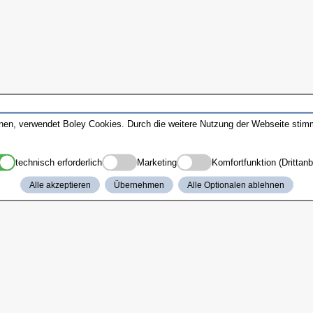
nnen, verwendet Boley Cookies. Durch die weitere Nutzung der Webseite sti
technisch erforderlich
Marketing
Komfortfunktion (Drittanb
Alle akzeptieren
Übernehmen
Alle Optionalen ablehnen