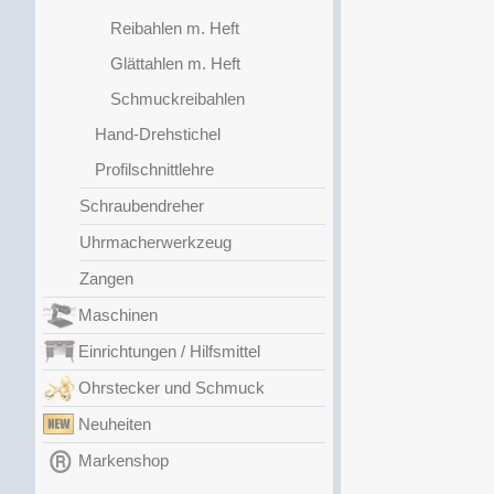
Reibahlen m. Heft
Glättahlen m. Heft
Schmuckreibahlen
Hand-Drehstichel
Profilschnittlehre
Schraubendreher
Uhrmacherwerkzeug
Zangen
Maschinen
Einrichtungen / Hilfsmittel
Ohrstecker und Schmuck
Neuheiten
Markenshop