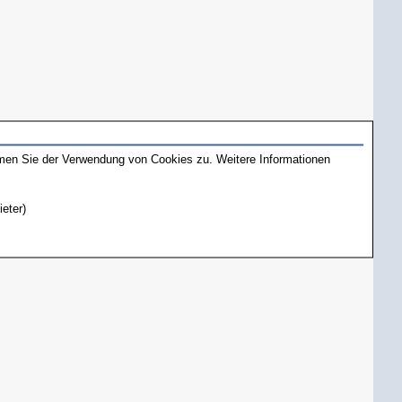
mmen Sie der Verwendung von Cookies zu. Weitere Informationen
ieter)