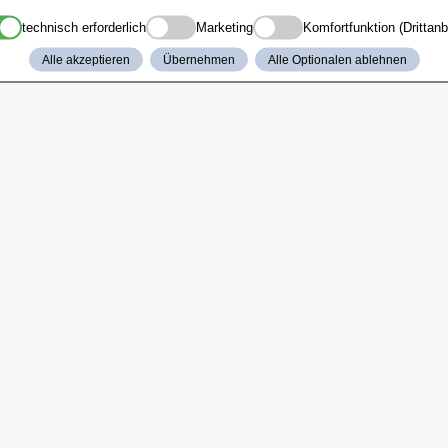
technisch erforderlich
Marketing
Komfortfunktion (Drittanb
Alle akzeptieren
Übernehmen
Alle Optionalen ablehnen