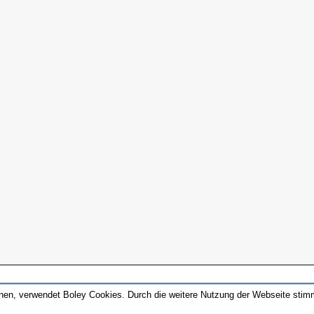
nnen, verwendet Boley Cookies. Durch die weitere Nutzung der Webseite sti