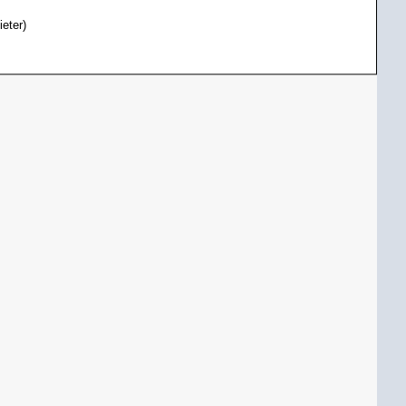
ieter)