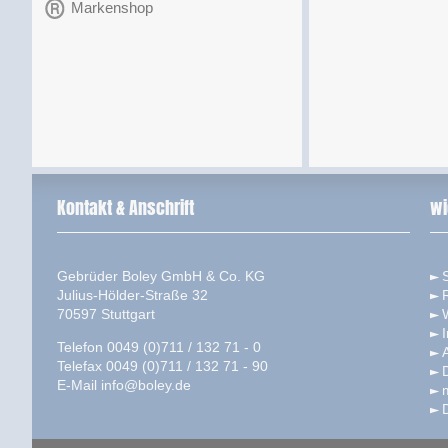
Markenshop
Kontakt & Anschrift
wi
Gebrüder Boley GmbH & Co. KG
S
Julius-Hölder-Straße 32
70597 Stuttgart
Telefon 0049 (0)711 / 132 71 - 0
Telefax 0049 (0)711 / 132 71 - 90
E-Mail
info@boley.de