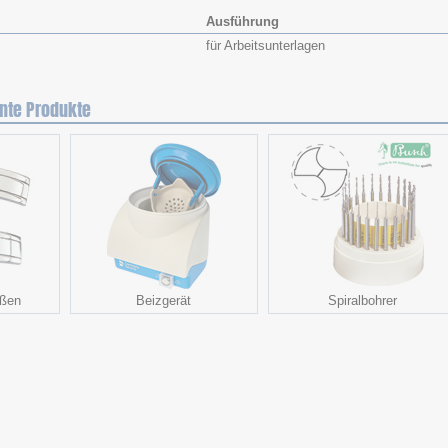
Ausführung
für Arbeitsunterlagen
nte Produkte
eßen
Beizgerät
Spiralbohrer