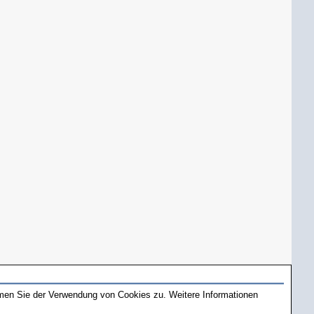
mmen Sie der Verwendung von Cookies zu. Weitere Informationen