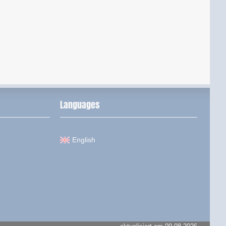
Languages
English