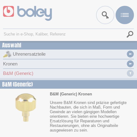
Auswahl
Uhrenersatzteile
Kronen
B&M (Generic)
B&M (Generic)
B&M (Generic) Kronen
Unsere B&M Kronen sind präzise gefertigte
Nachbauten, die sich in Maß, Form und
Gewinde an vielen gängigen Modellen
orientieren. Sie bieten eine hochwertige
Ersatzlösung für Reparaturen und
Restaurierungen, ohne als Originalteile
ausgewiesen zu sein.