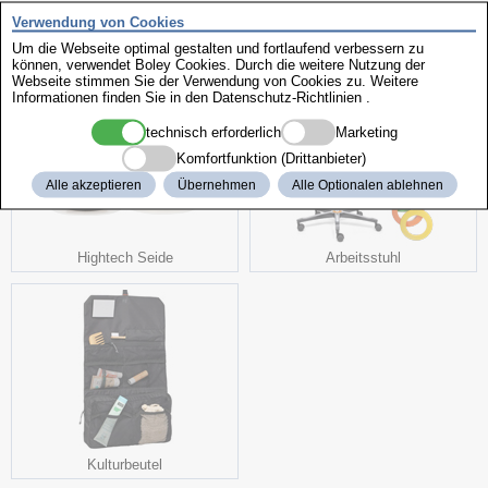
Verwendung von Cookies
weitere interessante Produkte
Um die Webseite optimal gestalten und fortlaufend verbessern zu
können, verwendet Boley Cookies. Durch die weitere Nutzung der
Webseite stimmen Sie der Verwendung von Cookies zu. Weitere
Informationen finden Sie in den
Datenschutz-Richtlinien
.
technisch erforderlich
Marketing
Komfortfunktion (Drittanbieter)
Alle akzeptieren
Übernehmen
Alle Optionalen ablehnen
Hightech Seide
Arbeitsstuhl
Kulturbeutel