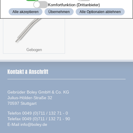
Komfortfunktion (Drittanbieter)
Alle akzeptieren
Übernehmen
Alle Optionalen ablehnen
Gebogen
Kontakt & Anschrift
Gebrüder Boley GmbH & Co. KG
Julius-Hölder-Straße 32
70597 Stuttgart
Telefon 0049 (0)711 / 132 71 - 0
Telefax 0049 (0)711 / 132 71 - 90
E-Mail
info@boley.de