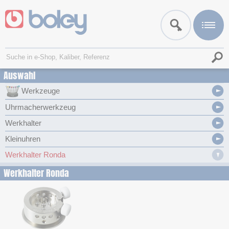
Auswahl
Werkzeuge
Uhrmacherwerkzeug
Werkhalter
Kleinuhren
Werkhalter Ronda
Werkhalter Ronda