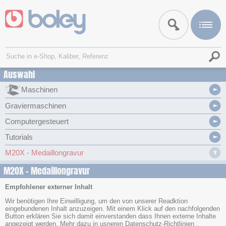
Auswahl
Maschinen
Graviermaschinen
Computergesteuert
Tutorials
M20X - Medaillongravur
M20X - Medaillongravur
Empfohlener externer Inhalt
Wir benötigen Ihre Einwilligung, um den von unserer Readktion
eingebundenen Inhalt anzuzeigen. Mit einem Klick auf den nachfolgenden
Button erklären Sie sich damit einverstanden dass Ihnen externe Inhalte
angezeigt werden. Mehr dazu in usneren
Datenschutz-Richtlinien
.