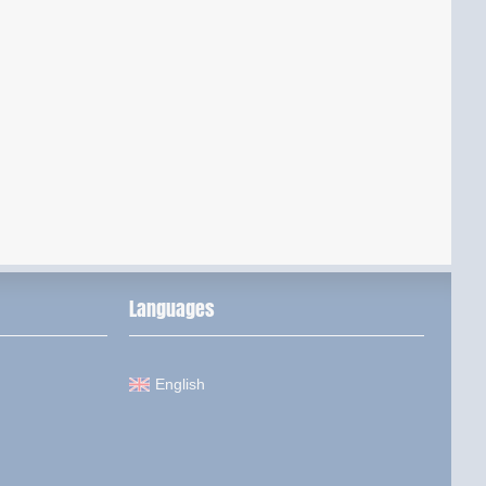
Languages
English