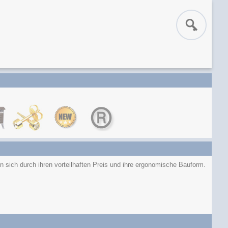
sich durch ihren vorteilhaften Preis und ihre ergonomische Bauform.