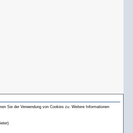
mmen Sie der Verwendung von Cookies zu. Weitere Informationen
ieter)