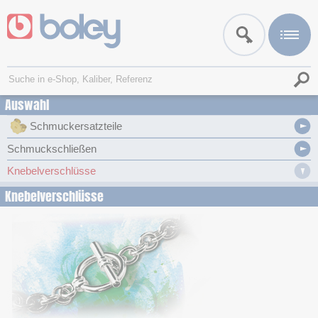
Auswahl
Schmuckersatzteile
Schmuckschließen
Knebelverschlüsse
Knebelverschlüsse