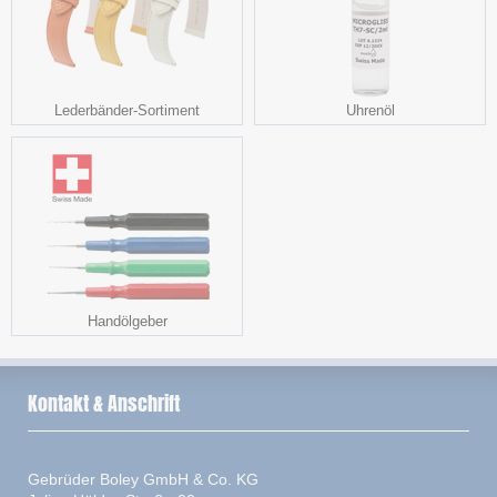
Lederbänder-Sortiment
Uhrenöl
Handölgeber
Kontakt & Anschrift
Gebrüder Boley GmbH & Co. KG