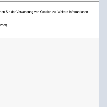
mmen Sie der Verwendung von Cookies zu. Weitere Informationen
ieter)