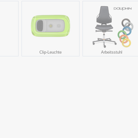
Clip-Leuchte
Arbeitsstuhl