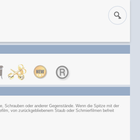
e, Schrauben oder anderer Gegenstände. Wenn die Spitze mit der
befilm, von zurückgebliebenem Staub oder Schmierfilmen befreit