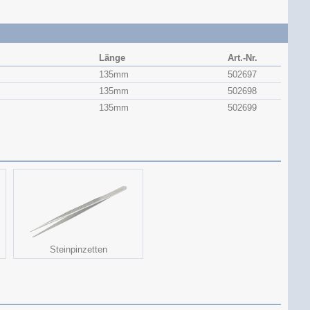
Länge
Art.-Nr.
135mm
502697
135mm
502698
135mm
502699
Steinpinzetten