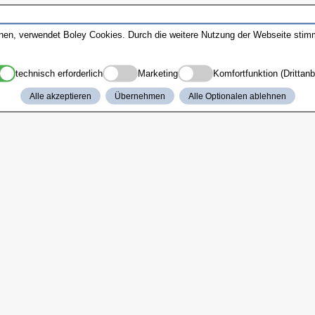
nnen, verwendet Boley Cookies. Durch die weitere Nutzung der Webseite sti
technisch erforderlich
Marketing
Komfortfunktion (Drittanb
Alle akzeptieren
Übernehmen
Alle Optionalen ablehnen