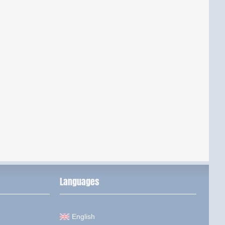
Languages
English