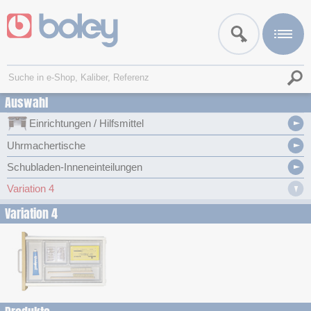
Auswahl
Einrichtungen / Hilfsmittel
Uhrmachertische
Schubladen-Inneneinteilungen
Variation 4
Variation 4