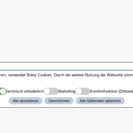
nnen, verwendet Boley Cookies. Durch die weitere Nutzung der Webseite sti
technisch erforderlich
Marketing
Komfortfunktion (Drittanb
Alle akzeptieren
Übernehmen
Alle Optionalen ablehnen