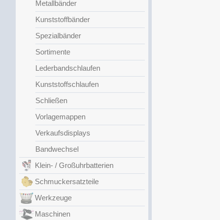
Metallbänder
Kunststoffbänder
Spezialbänder
Sortimente
Lederbandschlaufen
Kunststoffschlaufen
Schließen
Vorlagemappen
Verkaufsdisplays
Bandwechsel
Klein- / Großuhrbatterien
Schmuckersatzteile
Werkzeuge
Maschinen