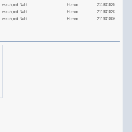
weich,mit Naht
Herren
211901828
weich,mit Naht
Herren
211901820
weich,mit Naht
Herren
211901806