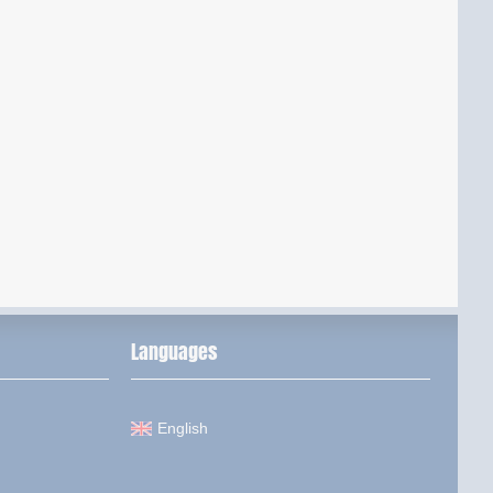
Languages
English