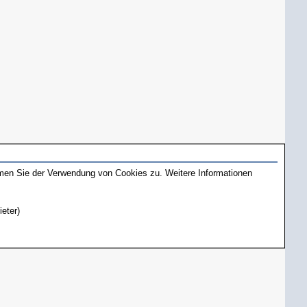
mmen Sie der Verwendung von Cookies zu. Weitere Informationen
ieter)