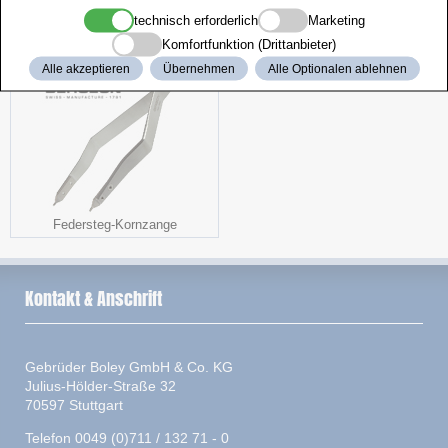
technisch erforderlich
Marketing
Zangenständer
Sortimente
Komfortfunktion (Drittanbieter)
Alle akzeptieren
Übernehmen
Alle Optionalen ablehnen
Federsteg-Kornzange
Kontakt & Anschrift
Gebrüder Boley GmbH & Co. KG
Julius-Hölder-Straße 32
70597 Stuttgart
Telefon 0049 (0)711 / 132 71 - 0