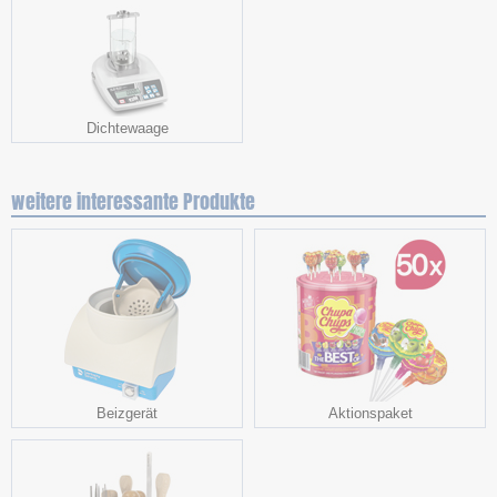
Dichtewaage
weitere interessante Produkte
Beizgerät
Aktionspaket