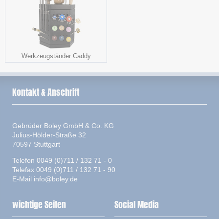
Werkzeugständer Caddy
Kontakt & Anschrift
Gebrüder Boley GmbH & Co. KG
Julius-Hölder-Straße 32
70597 Stuttgart
Telefon 0049 (0)711 / 132 71 - 0
Telefax 0049 (0)711 / 132 71 - 90
E-Mail
info@boley.de
wichtige Seiten
Social Media