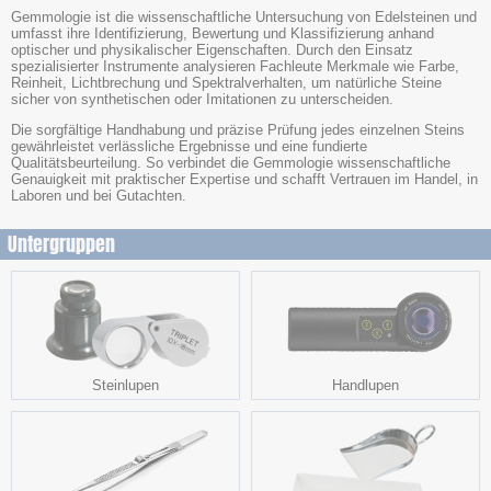
Gemmologie ist die wissenschaftliche Untersuchung von Edelsteinen und
umfasst ihre Identifizierung, Bewertung und Klassifizierung anhand
optischer und physikalischer Eigenschaften. Durch den Einsatz
spezialisierter Instrumente analysieren Fachleute Merkmale wie Farbe,
Reinheit, Lichtbrechung und Spektralverhalten, um natürliche Steine
sicher von synthetischen oder Imitationen zu unterscheiden.
Die sorgfältige Handhabung und präzise Prüfung jedes einzelnen Steins
gewährleistet verlässliche Ergebnisse und eine fundierte
Qualitätsbeurteilung. So verbindet die Gemmologie wissenschaftliche
Genauigkeit mit praktischer Expertise und schafft Vertrauen im Handel, in
Laboren und bei Gutachten.
Untergruppen
Steinlupen
Handlupen