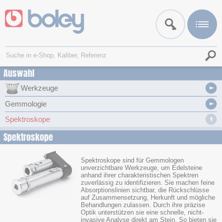
Auswahl
Werkzeuge
Gemmologie
Spektroskope
Spektroskope
Spektroskope sind für Gemmologen
unverzichtbare Werkzeuge, um Edelsteine
anhand ihrer charakteristischen Spektren
zuverlässig zu identifizieren. Sie machen feine
Absorptionslinien sichtbar, die Rückschlüsse
auf Zusammensetzung, Herkunft und mögliche
Behandlungen zulassen. Durch ihre präzise
Optik unterstützen sie eine schnelle, nicht-
invasive Analyse direkt am Stein. So bieten sie