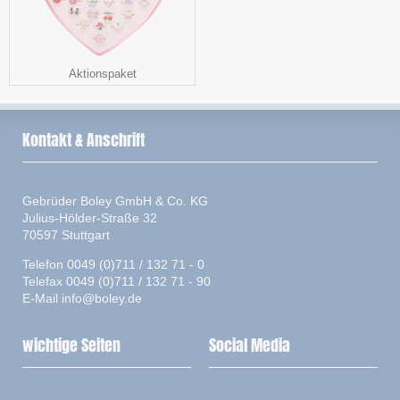
Aktionspaket
Kontakt & Anschrift
Gebrüder Boley GmbH & Co. KG
Julius-Hölder-Straße 32
70597 Stuttgart
Telefon 0049 (0)711 / 132 71 - 0
Telefax 0049 (0)711 / 132 71 - 90
E-Mail
info@boley.de
wichtige Seiten
Social Media