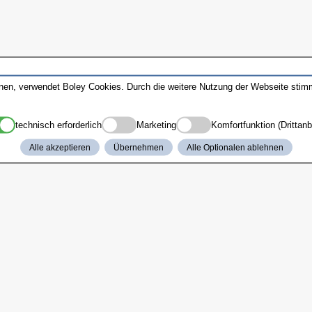
nnen, verwendet Boley Cookies. Durch die weitere Nutzung der Webseite sti
technisch erforderlich
Marketing
Komfortfunktion (Drittanb
Alle akzeptieren
Übernehmen
Alle Optionalen ablehnen