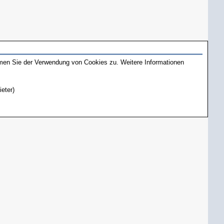
mmen Sie der Verwendung von Cookies zu. Weitere Informationen
ieter)