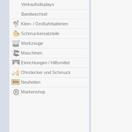
Verkaufsdisplays
Bandwechsel
Klein- / Großuhrbatterien
Schmuckersatzteile
Werkzeuge
Maschinen
Einrichtungen / Hilfsmittel
Ohrstecker und Schmuck
Neuheiten
Markenshop