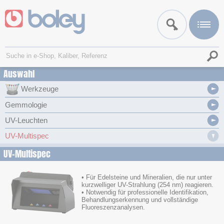
Auswahl
Werkzeuge
Gemmologie
UV-Leuchten
UV-Multispec
UV-Multispec
• Für Edelsteine und Mineralien, die nur unter
kurzwelliger UV-Strahlung (254 nm) reagieren.
• Notwendig für professionelle Identifikation,
Behandlungserkennung und vollständige
Fluoreszenzanalysen.