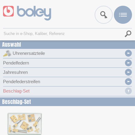
Auswahl
Uhrenersatzteile
Pendelfedern
Jahresuhren
Pendefederstreifen
Beschlag-Set
Beschlag-Set