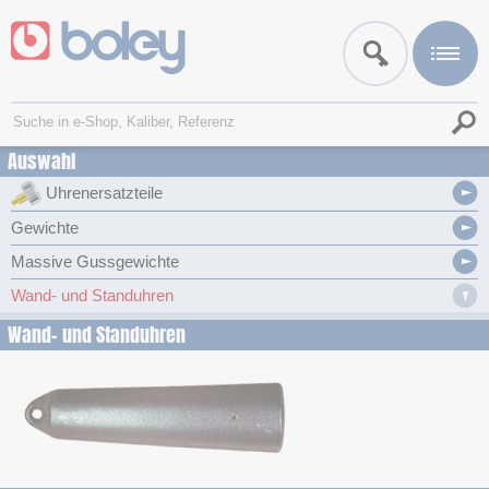
Auswahl
Uhrenersatzteile
Gewichte
Massive Gussgewichte
Wand- und Standuhren
Wand- und Standuhren