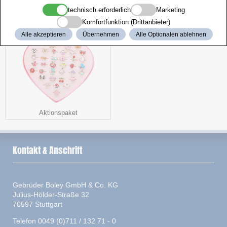
technisch erforderlich
Marketing
Benzindosen
Beizgerät
Komfortfunktion (Drittanbieter)
Alle akzeptieren
Übernehmen
Alle Optionalen ablehnen
Aktionspaket
Kontakt & Anschrift
Gebrüder Boley GmbH & Co. KG
Julius-Hölder-Straße 32
70597 Stuttgart
Telefon 0049 (0)711 / 132 71 - 0