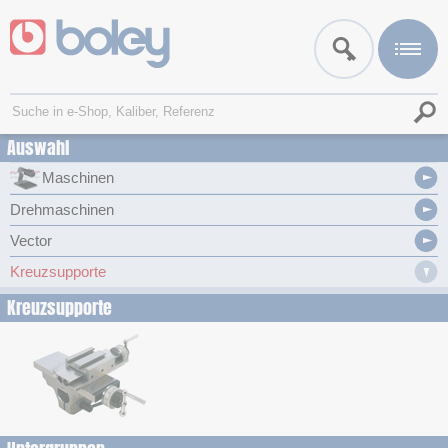
Auswahl
Maschinen
Drehmaschinen
Vector
Kreuzsupporte
Kreuzsupporte