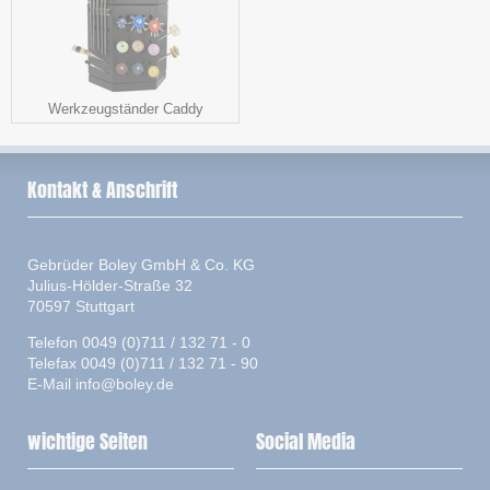
Werkzeugständer Caddy
Kontakt & Anschrift
Gebrüder Boley GmbH & Co. KG
Julius-Hölder-Straße 32
70597 Stuttgart
Telefon 0049 (0)711 / 132 71 - 0
Telefax 0049 (0)711 / 132 71 - 90
E-Mail
info@boley.de
wichtige Seiten
Social Media