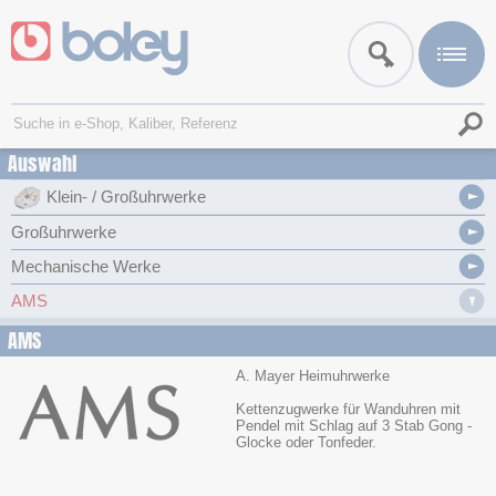
Auswahl
Klein- / Großuhrwerke
Großuhrwerke
Mechanische Werke
AMS
AMS
A. Mayer Heimuhrwerke
Kettenzugwerke für Wanduhren mit
Pendel mit Schlag auf 3 Stab Gong -
Glocke oder Tonfeder.