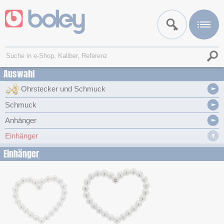
Auswahl
Ohrstecker und Schmuck
Schmuck
Anhänger
Einhänger
Einhänger