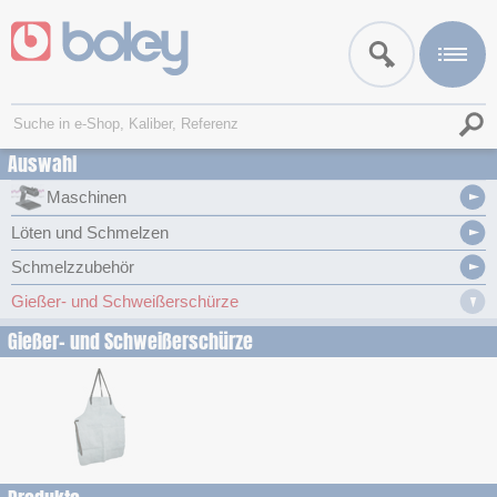
Auswahl
Maschinen
Löten und Schmelzen
Schmelzzubehör
Gießer- und Schweißerschürze
Gießer- und Schweißerschürze