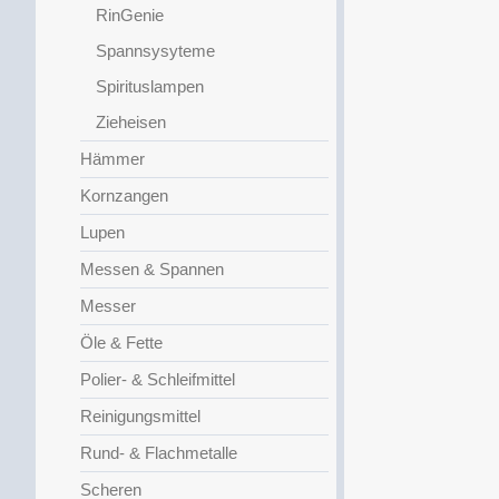
RinGenie
Spannsysyteme
Spirituslampen
Zieheisen
Hämmer
Kornzangen
Lupen
Messen & Spannen
Messer
Öle & Fette
Polier- & Schleifmittel
Reinigungsmittel
Rund- & Flachmetalle
Scheren