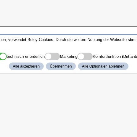
nnen, verwendet Boley Cookies. Durch die weitere Nutzung der Webseite sti
technisch erforderlich
Marketing
Komfortfunktion (Drittanb
Alle akzeptieren
Übernehmen
Alle Optionalen ablehnen