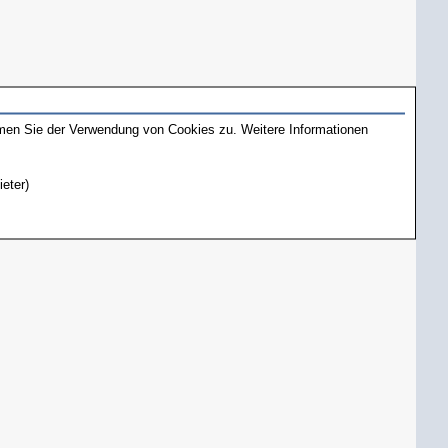
mmen Sie der Verwendung von Cookies zu. Weitere Informationen
ieter)