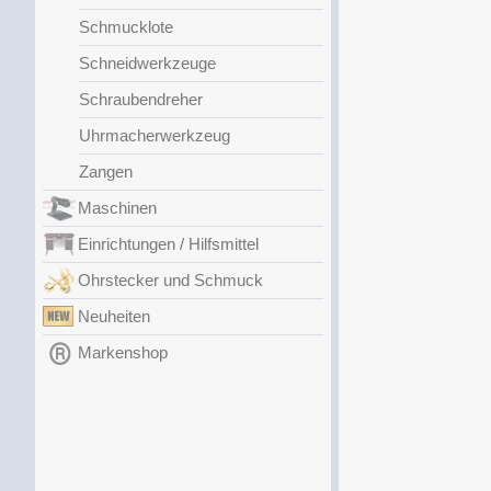
Schmucklote
Schneidwerkzeuge
Schraubendreher
Uhrmacherwerkzeug
Zangen
Maschinen
Einrichtungen / Hilfsmittel
Ohrstecker und Schmuck
Neuheiten
Markenshop