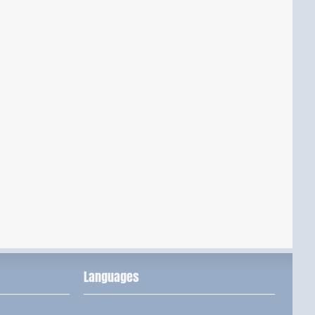
Languages