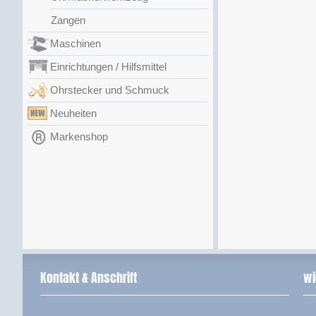
Zangen
Maschinen
Einrichtungen / Hilfsmittel
Ohrstecker und Schmuck
Neuheiten
Markenshop
Kontakt & Anschrift
wi