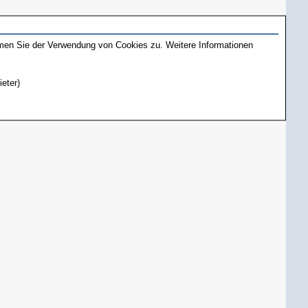
mmen Sie der Verwendung von Cookies zu. Weitere Informationen
ieter)