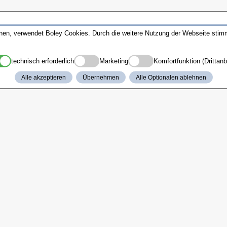
nnen, verwendet Boley Cookies. Durch die weitere Nutzung der Webseite sti
technisch erforderlich
Marketing
Komfortfunktion (Drittanb
Alle akzeptieren
Übernehmen
Alle Optionalen ablehnen