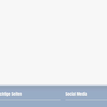
chtige Seiten
Social Media