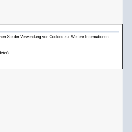
mmen Sie der Verwendung von Cookies zu. Weitere Informationen
ieter)