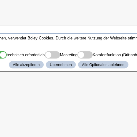
nnen, verwendet Boley Cookies. Durch die weitere Nutzung der Webseite sti
technisch erforderlich
Marketing
Komfortfunktion (Drittanb
Alle akzeptieren
Übernehmen
Alle Optionalen ablehnen