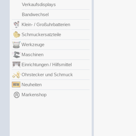
Verkaufsdisplays
Bandwechsel
Klein- / Großuhrbatterien
Schmuckersatzteile
Werkzeuge
Maschinen
Einrichtungen / Hilfsmittel
Ohrstecker und Schmuck
Neuheiten
Markenshop