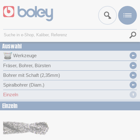
Auswahl
Werkzeuge
Fräser, Bohrer, Bürsten
Bohrer mit Schaft (2,35mm)
Spiralbohrer (Diam.)
Einzeln
Einzeln