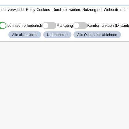
nnen, verwendet Boley Cookies. Durch die weitere Nutzung der Webseite sti
technisch erforderlich
Marketing
Komfortfunktion (Drittanb
Alle akzeptieren
Übernehmen
Alle Optionalen ablehnen