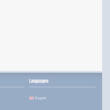
Languages
English