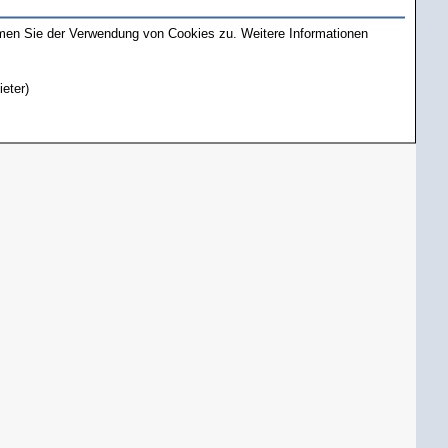
mmen Sie der Verwendung von Cookies zu. Weitere Informationen
ieter)