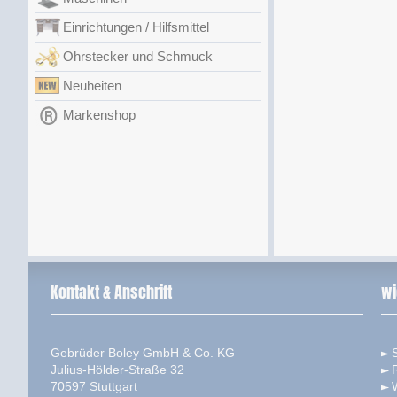
Einrichtungen / Hilfsmittel
Ohrstecker und Schmuck
Neuheiten
Markenshop
Kontakt & Anschrift
wi
Gebrüder Boley GmbH & Co. KG
S
Julius-Hölder-Straße 32
70597 Stuttgart