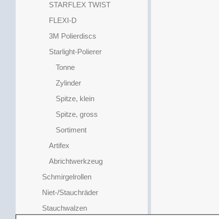
STARFLEX TWIST
FLEXI-D
3M Polierdiscs
Starlight-Polierer
Tonne
Zylinder
Spitze, klein
Spitze, gross
Sortiment
Artifex
Abrichtwerkzeug
Schmirgelrollen
Niet-/Stauchräder
Stauchwalzen