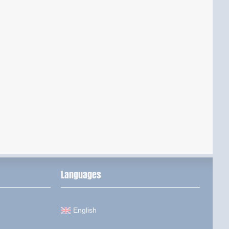
Languages
English