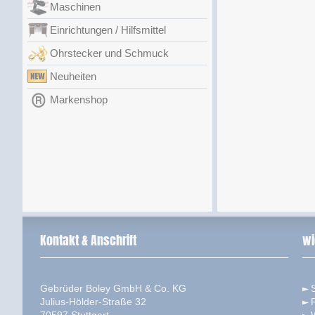
Maschinen
Einrichtungen / Hilfsmittel
Ohrstecker und Schmuck
Neuheiten
Markenshop
Kontakt & Anschrift
wi
Gebrüder Boley GmbH & Co. KG
S
Julius-Hölder-Straße 32