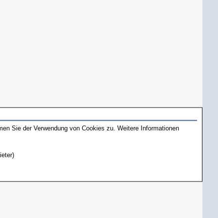
mmen Sie der Verwendung von Cookies zu. Weitere Informationen
ieter)