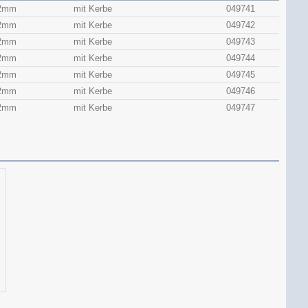
2mm
mit Kerbe
049741
2mm
mit Kerbe
049742
2mm
mit Kerbe
049743
2mm
mit Kerbe
049744
2mm
mit Kerbe
049745
2mm
mit Kerbe
049746
2mm
mit Kerbe
049747