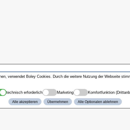
nnen, verwendet Boley Cookies. Durch die weitere Nutzung der Webseite sti
technisch erforderlich
Marketing
Komfortfunktion (Drittanb
Alle akzeptieren
Übernehmen
Alle Optionalen ablehnen