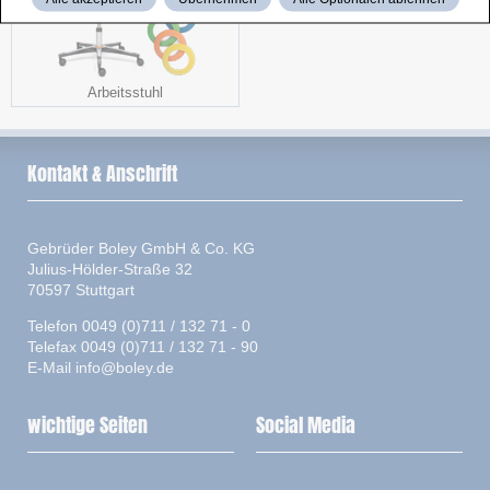
Arbeitsstuhl
Kontakt & Anschrift
Gebrüder Boley GmbH & Co. KG
Julius-Hölder-Straße 32
70597 Stuttgart
Telefon 0049 (0)711 / 132 71 - 0
Telefax 0049 (0)711 / 132 71 - 90
E-Mail
info@boley.de
wichtige Seiten
Social Media