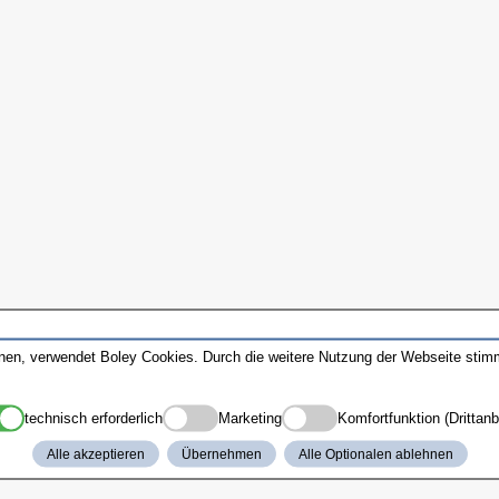
nnen, verwendet Boley Cookies. Durch die weitere Nutzung der Webseite sti
technisch erforderlich
Marketing
Komfortfunktion (Drittanb
Alle akzeptieren
Übernehmen
Alle Optionalen ablehnen