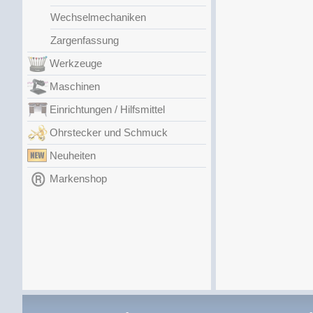
Wechselmechaniken
Zargenfassung
Werkzeuge
Maschinen
Einrichtungen / Hilfsmittel
Ohrstecker und Schmuck
Neuheiten
Markenshop