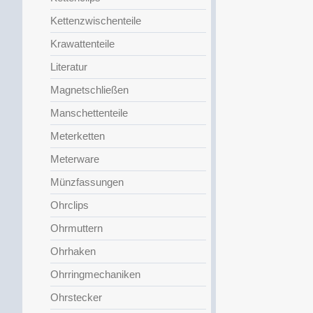
Kettenzwischenteile
Krawattenteile
Literatur
Magnetschließen
Manschettenteile
Meterketten
Meterware
Münzfassungen
Ohrclips
Ohrmuttern
Ohrhaken
Ohrringmechaniken
Ohrstecker