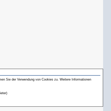
mmen Sie der Verwendung von Cookies zu. Weitere Informationen
ieter)