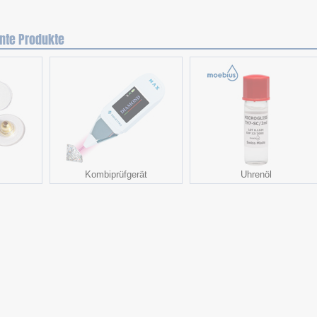
nte Produkte
Kombiprüfgerät
Uhrenöl