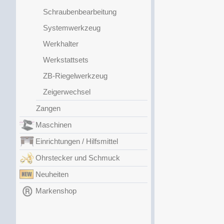
Schraubenbearbeitung
Systemwerkzeug
Werkhalter
Werkstattsets
ZB-Riegelwerkzeug
Zeigerwechsel
Zangen
Maschinen
Einrichtungen / Hilfsmittel
Ohrstecker und Schmuck
Neuheiten
Markenshop