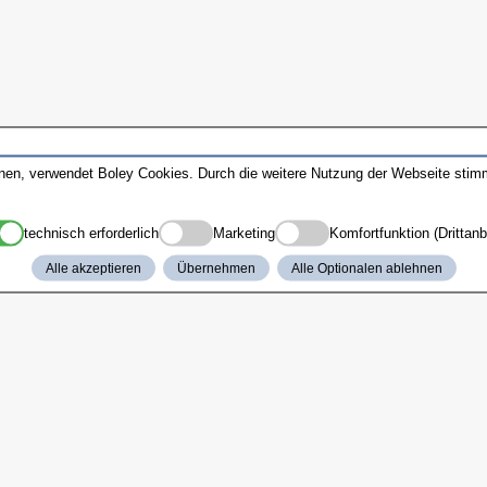
nnen, verwendet Boley Cookies. Durch die weitere Nutzung der Webseite sti
technisch erforderlich
Marketing
Komfortfunktion (Drittanb
Alle akzeptieren
Übernehmen
Alle Optionalen ablehnen