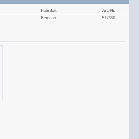
Fabrikat
Art.-Nr.
Bergeon
517650