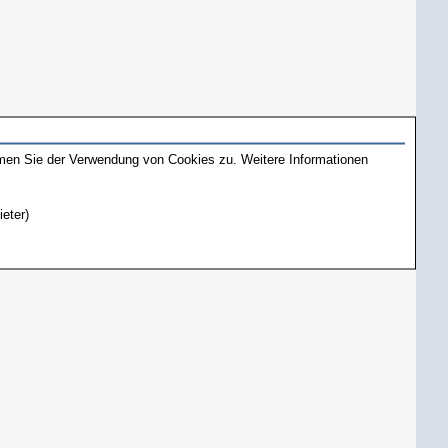
mmen Sie der Verwendung von Cookies zu. Weitere Informationen
ieter)