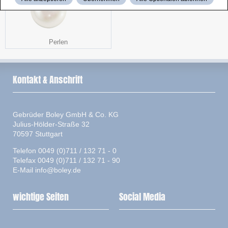
Perlen
Kontakt & Anschrift
Gebrüder Boley GmbH & Co. KG
Julius-Hölder-Straße 32
70597 Stuttgart
Telefon 0049 (0)711 / 132 71 - 0
Telefax 0049 (0)711 / 132 71 - 90
E-Mail
info@boley.de
wichtige Seiten
Social Media