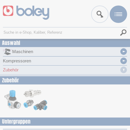
Auswahl
Maschinen
Kompressoren
Zubehör
Zubehör
Untergruppen