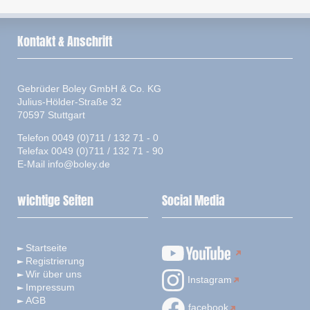
Kontakt & Anschrift
Gebrüder Boley GmbH & Co. KG
Julius-Hölder-Straße 32
70597 Stuttgart
Telefon 0049 (0)711 / 132 71 - 0
Telefax 0049 (0)711 / 132 71 - 90
E-Mail
info@boley.de
wichtige Seiten
Social Media
Startseite
Registrierung
Wir über uns
Instagram
Impressum
AGB
facebook