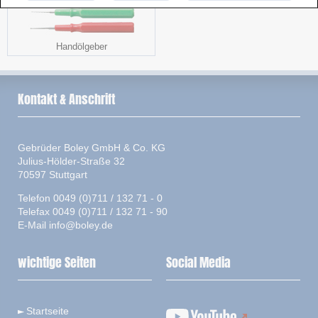
Handölgeber
Kontakt & Anschrift
Gebrüder Boley GmbH & Co. KG
Julius-Hölder-Straße 32
70597 Stuttgart
Telefon 0049 (0)711 / 132 71 - 0
Telefax 0049 (0)711 / 132 71 - 90
E-Mail
info@boley.de
wichtige Seiten
Social Media
Startseite