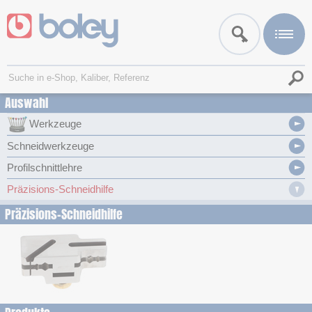
Auswahl
Werkzeuge
Schneidwerkzeuge
Profilschnittlehre
Präzisions-Schneidhilfe
Präzisions-Schneidhilfe