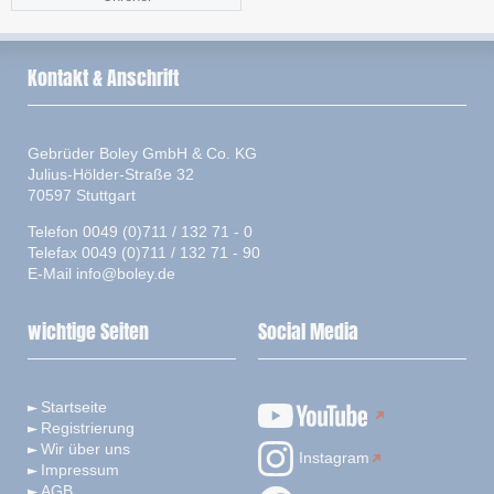
Kontakt & Anschrift
Gebrüder Boley GmbH & Co. KG
Julius-Hölder-Straße 32
70597 Stuttgart
Telefon 0049 (0)711 / 132 71 - 0
Telefax 0049 (0)711 / 132 71 - 90
E-Mail
info@boley.de
wichtige Seiten
Social Media
Startseite
Registrierung
Wir über uns
Instagram
Impressum
AGB