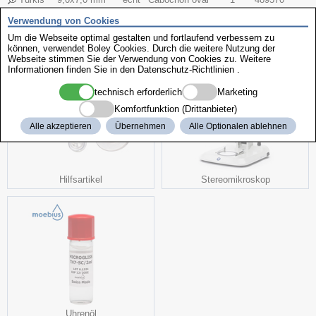
Verwendung von Cookies
Um die Webseite optimal gestalten und fortlaufend verbessern zu
weitere interessante Produkte
können, verwendet Boley Cookies. Durch die weitere Nutzung der
Webseite stimmen Sie der Verwendung von Cookies zu. Weitere
Informationen finden Sie in den
Datenschutz-Richtlinien
.
technisch erforderlich
Marketing
Komfortfunktion (Drittanbieter)
Alle akzeptieren
Übernehmen
Alle Optionalen ablehnen
Hilfsartikel
Stereomikroskop
Uhrenöl