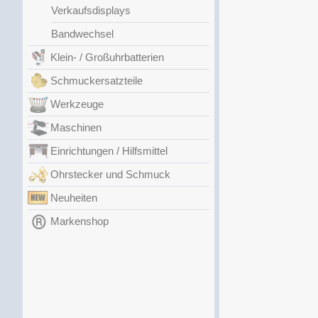
Verkaufsdisplays
Bandwechsel
Klein- / Großuhrbatterien
Schmuckersatzteile
Werkzeuge
Maschinen
Einrichtungen / Hilfsmittel
Ohrstecker und Schmuck
Neuheiten
Markenshop