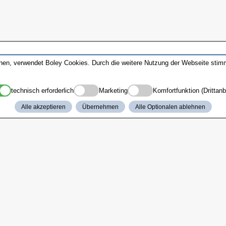
nnen, verwendet Boley Cookies. Durch die weitere Nutzung der Webseite sti
technisch erforderlich
Marketing
Komfortfunktion (Drittanb
Alle akzeptieren
Übernehmen
Alle Optionalen ablehnen