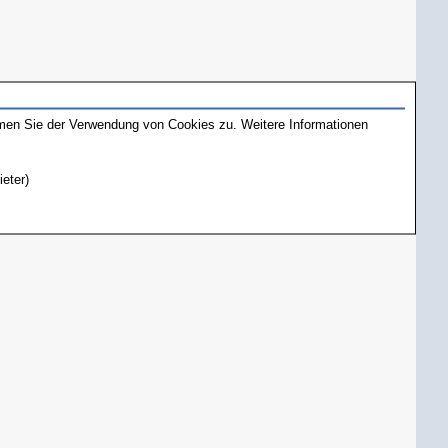
mmen Sie der Verwendung von Cookies zu. Weitere Informationen
ieter)