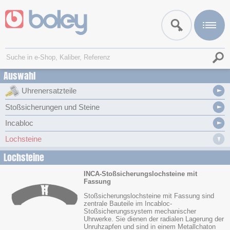
Auswahl
Uhrenersatzteile
Stoßsicherungen und Steine
Incabloc
Lochsteine
Lochsteine
INCA-Stoßsicherungslochsteine mit
Fassung
Stoßsicherungslochsteine mit Fassung sind
zentrale Bauteile im Incabloc-
Stoßsicherungssystem mechanischer
Uhrwerke. Sie dienen der radialen Lagerung der
Unruhzapfen und sind in einem Metallchaton