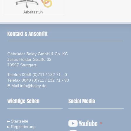
Arbeitsstuhl
Kontakt & Anschrift
Gebrüder Boley GmbH & Co. KG
Julius-Hölder-Straße 32
70597 Stuttgart
Telefon 0049 (0)711 / 132 71 - 0
Telefax 0049 (0)711 / 132 71 - 90
E-Mail
info@boley.de
wichtige Seiten
Social Media
Startseite
Registrierung