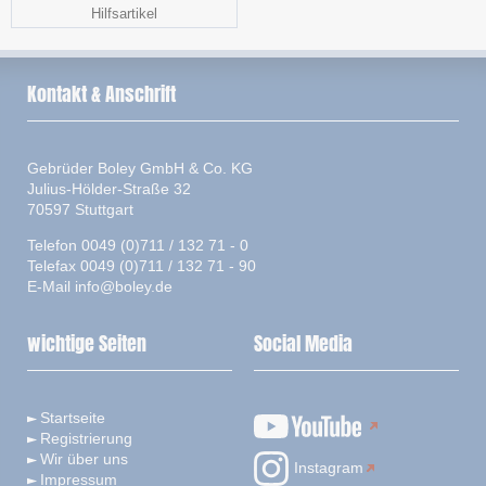
Hilfsartikel
Kontakt & Anschrift
Gebrüder Boley GmbH & Co. KG
Julius-Hölder-Straße 32
70597 Stuttgart
Telefon 0049 (0)711 / 132 71 - 0
Telefax 0049 (0)711 / 132 71 - 90
E-Mail
info@boley.de
wichtige Seiten
Social Media
Startseite
Registrierung
Wir über uns
Instagram
Impressum