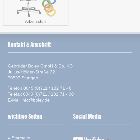
Arbeitsstuhl
Kontakt & Anschrift
Gebrüder Boley GmbH & Co. KG
Julius-Hölder-Straße 32
70597 Stuttgart
Telefon 0049 (0)711 / 132 71 - 0
Telefax 0049 (0)711 / 132 71 - 90
E-Mail
info@boley.de
wichtige Seiten
Social Media
Startseite