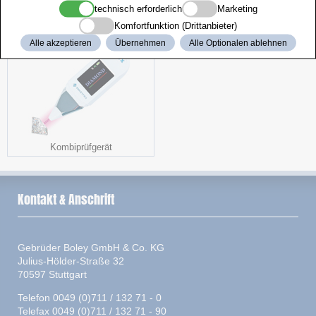
technisch erforderlich
Marketing
Handölgeber
Arbeitsstuhl
Komfortfunktion (Drittanbieter)
Alle akzeptieren
Übernehmen
Alle Optionalen ablehnen
Kombiprüfgerät
Kontakt & Anschrift
Gebrüder Boley GmbH & Co. KG
Julius-Hölder-Straße 32
70597 Stuttgart
Telefon 0049 (0)711 / 132 71 - 0
Telefax 0049 (0)711 / 132 71 - 90