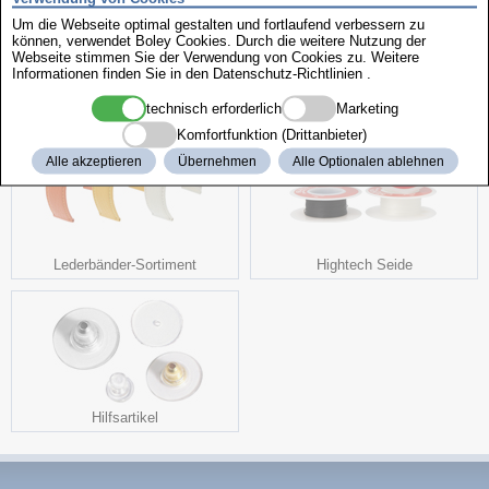
Um die Webseite optimal gestalten und fortlaufend verbessern zu
können, verwendet Boley Cookies. Durch die weitere Nutzung der
weitere interessante Produkte
Webseite stimmen Sie der Verwendung von Cookies zu. Weitere
Informationen finden Sie in den
Datenschutz-Richtlinien
.
technisch erforderlich
Marketing
Komfortfunktion (Drittanbieter)
Alle akzeptieren
Übernehmen
Alle Optionalen ablehnen
Lederbänder-Sortiment
Hightech Seide
Hilfsartikel