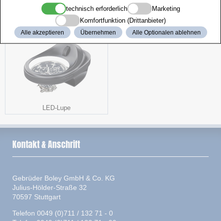
technisch erforderlich
Marketing
Beizgerät
Perlschalen
Komfortfunktion (Drittanbieter)
Alle akzeptieren
Übernehmen
Alle Optionalen ablehnen
LED-Lupe
Kontakt & Anschrift
Gebrüder Boley GmbH & Co. KG
Julius-Hölder-Straße 32
70597 Stuttgart
Telefon 0049 (0)711 / 132 71 - 0