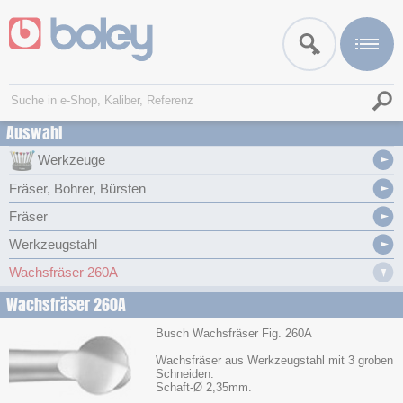
Auswahl
Werkzeuge
Fräser, Bohrer, Bürsten
Fräser
Werkzeugstahl
Wachsfräser 260A
Wachsfräser 260A
Busch Wachsfräser Fig. 260A
Wachsfräser aus Werkzeugstahl mit 3 groben
Schneiden.
Schaft-Ø 2,35mm.