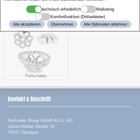
technisch erforderlich
Marketing
Milanaise
Gebogen
Komfortfunktion (Drittanbieter)
Alle akzeptieren
Übernehmen
Alle Optionalen ablehnen
Perlschalen
Kontakt & Anschrift
Gebrüder Boley GmbH & Co. KG
Julius-Hölder-Straße 32
70597 Stuttgart