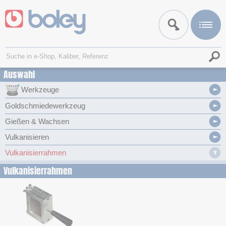
Auswahl
Werkzeuge
Goldschmiedewerkzeug
Gießen & Wachsen
Vulkanisieren
Vulkanisierrahmen
Vulkanisierrahmen