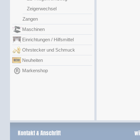
Zeigerwechsel
Zangen
Maschinen
Einrichtungen / Hilfsmittel
Ohrstecker und Schmuck
Neuheiten
Markenshop
Kontakt & Anschrift
wi