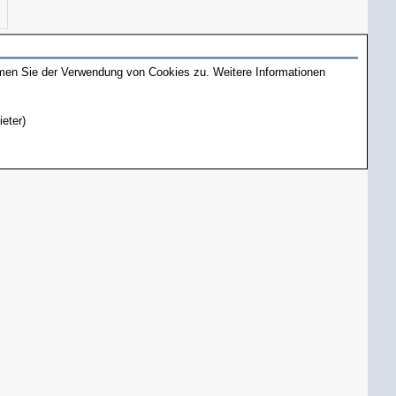
mmen Sie der Verwendung von Cookies zu. Weitere Informationen
ieter)