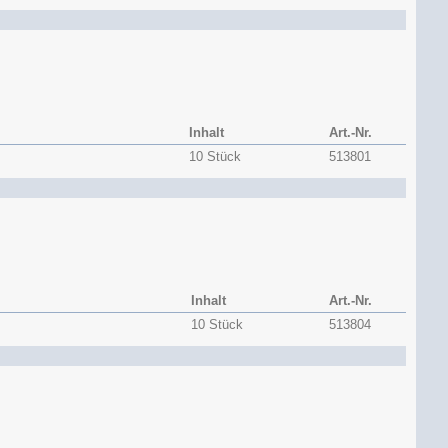
Inhalt
Art.-Nr.
10 Stück
513801
Inhalt
Art.-Nr.
10 Stück
513804