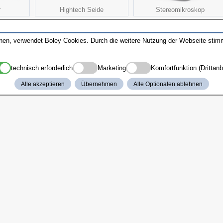
r
Hightech Seide
Stereomikroskop
nnen, verwendet Boley Cookies. Durch die weitere Nutzung der Webseite sti
technisch erforderlich
Marketing
Komfortfunktion (Drittanb
Alle akzeptieren
Übernehmen
Alle Optionalen ablehnen