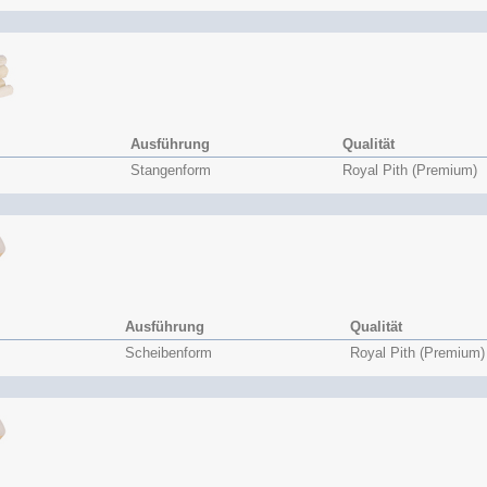
Ausführung
Qualität
Stangenform
Royal Pith (Premium)
Ausführung
Qualität
Scheibenform
Royal Pith (Premium)