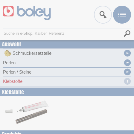
Auswahl
Schmuckersatzteile
Perlen
Perlen / Steine
Klebstoffe
Klebstoffe