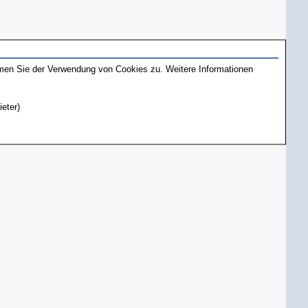
mmen Sie der Verwendung von Cookies zu. Weitere Informationen
ieter)