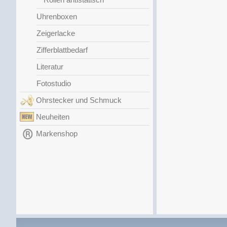
Uhrenboxen
Zeigerlacke
Zifferblattbedarf
Literatur
Fotostudio
Ohrstecker und Schmuck
Neuheiten
Markenshop