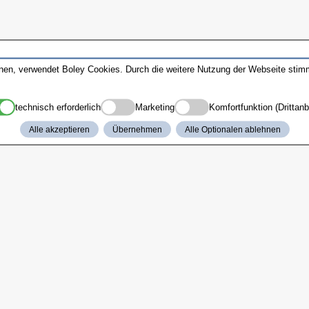
nnen, verwendet Boley Cookies. Durch die weitere Nutzung der Webseite sti
technisch erforderlich
Marketing
Komfortfunktion (Drittanb
Alle akzeptieren
Übernehmen
Alle Optionalen ablehnen